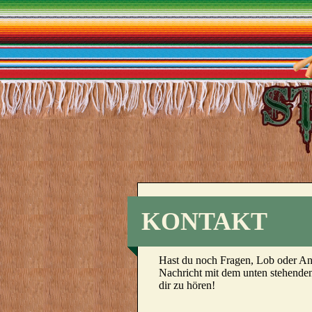
KONTAKT
Hast du noch Fragen, Lob oder An
Nachricht mit dem unten stehenden
dir zu hören!