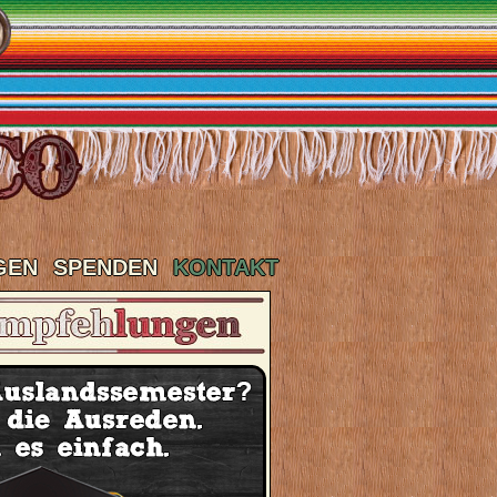
GEN
SPENDEN
KONTAKT