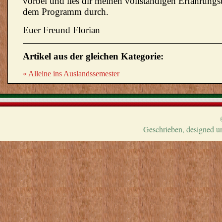
vorbei und lies dir meinen vollständigen Erfahrungs
dem Programm durch.
Euer Freund Florian
Artikel aus der gleichen Kategorie:
« Alleine ins Auslandssemester
Geschrieben, designed u