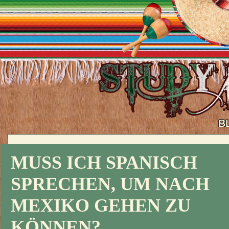
B
MUSS ICH SPANISCH
SPRECHEN, UM NACH
MEXIKO GEHEN ZU
KÖNNEN?