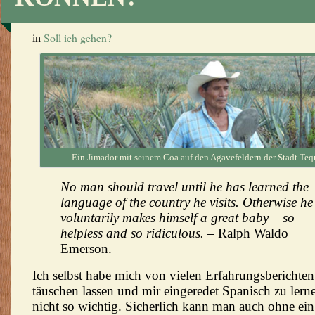
Soll ich gehen?
in
Ein Jimador mit seinem Coa auf den Agavefeldern der Stadt Teq
No man should travel until he has learned the
language of the country he visits. Otherwise he
voluntarily makes himself a great baby – so
helpless and so ridiculous.
– Ralph Waldo
Emerson.
Ich selbst habe mich von vielen Erfahrungsberichten
täuschen lassen und mir eingeredet Spanisch zu lern
nicht so wichtig. Sicherlich kann man auch ohne ei